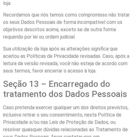
loja.
Recordamos que nós temos como compromisso não tratar
os seus Dados Pessoais de forma incompatível com os
objetivos descritos acima, exceto se de outra forma
requerido por lei ou ordem judicial.
Sua utilização da loja após as alterações significa que
aceitou as Políticas de Privacidade revisadas. Caso, após a
leitura da versão revisada, você não esteja de acordo com
seus termos, favor encerrar o acesso à loja.
Seção 13 – Encarregado do
tratamento dos Dados Pessoais
Caso pretenda exercer qualquer um dos direitos previstos,
inclusive retirar o seu consentimento, nesta Política de
Privacidade e/ou nas Leis de Proteção de Dados, ou
resolver quaisquer dúvidas relacionadas ao Tratamento de
seus Dados Pessoais, favor contatar-nos em