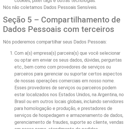
cookies, pixel tags e outras tecnologias.
Nós não coletamos Dados Pessoais Sensíveis.
Seção 5 – Compartilhamento de
Dados Pessoais com terceiros
Nós poderemos compartilhar seus Dados Pessoais:
Com a(s) empresa(s) parceira(s) que você selecionar
ou optar em enviar os seus dados, dúvidas, perguntas
etc., bem como com provedores de serviços ou
parceiros para gerenciar ou suportar certos aspectos
de nossas operações comerciais em nosso nome.
Esses provedores de serviços ou parceiros podem
estar localizados nos Estados Unidos, na Argentina, no
Brasil ou em outros locais globais, incluindo servidores
para homologação e produção, e prestadores de
serviços de hospedagem e armazenamento de dados,
gerenciamento de fraudes, suporte ao cliente, vendas