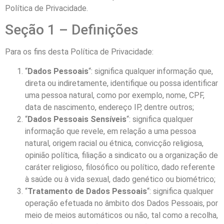
Política de Privacidade.
Seção 1 – Definições
Para os fins desta Política de Privacidade:
“
Dados Pessoais
“: significa qualquer informação que,
direta ou indiretamente, identifique ou possa identificar
uma pessoa natural, como por exemplo, nome, CPF,
data de nascimento, endereço IP, dentre outros;
“
Dados Pessoais Sensíveis
“: significa qualquer
informação que revele, em relação a uma pessoa
natural, origem racial ou étnica, convicção religiosa,
opinião política, filiação a sindicato ou a organização de
caráter religioso, filosófico ou político, dado referente
à saúde ou à vida sexual, dado genético ou biométrico;
“
Tratamento de Dados Pessoais
“: significa qualquer
operação efetuada no âmbito dos Dados Pessoais, por
meio de meios automáticos ou não, tal como a recolha,