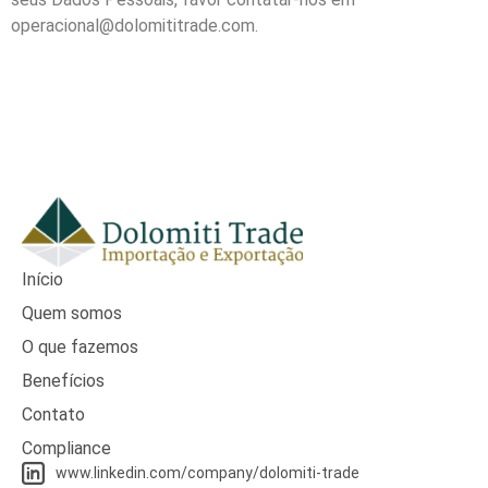
operacional@dolomititrade.com.
Início
Quem somos
O que fazemos
Benefícios
Contato
Compliance
www.linkedin.com/company/dolomiti-trade