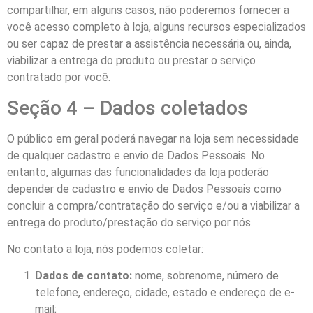
compartilhar, em alguns casos, não poderemos fornecer a
você acesso completo à loja, alguns recursos especializados
ou ser capaz de prestar a assistência necessária ou, ainda,
viabilizar a entrega do produto ou prestar o serviço
contratado por você.
Seção 4 – Dados coletados
O público em geral poderá navegar na loja sem necessidade
de qualquer cadastro e envio de Dados Pessoais. No
entanto, algumas das funcionalidades da loja poderão
depender de cadastro e envio de Dados Pessoais como
concluir a compra/contratação do serviço e/ou a viabilizar a
entrega do produto/prestação do serviço por nós.
No contato a loja, nós podemos coletar:
Dados de contato:
nome, sobrenome, número de
telefone, endereço, cidade, estado e endereço de e-
mail;