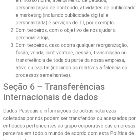
em nosso nome, atendimento de pedidos,
personalização de conteúdo, atividades de publicidade
e marketing (incluindo publicidade digital e
personalizada) e serviços de TI, por exemplo;
Com terceiros, com o objetivo de nos ajudar a
gerenciar a loja;
Com terceiros, caso ocorra qualquer reorganização,
fusão, venda, joint venture, cessão, transmissão ou
transferência de toda ou parte da nossa empresa,
ativo ou capital (incluindo os relativos à falência ou
processos semelhantes).
Seção 6 – Transferências
internacionais de dados
Dados Pessoais e informações de outras naturezas
coletadas por nós podem ser transferidos ou acessados por
entidades pertencentes ao grupo corporativo das empresas
parceiras em todo o mundo de acordo com esta Política de