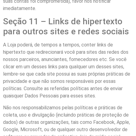
suas contas foi comprometida), favor nos notificar
imediatamente.
Seção 11 – Links de hipertexto
para outros sites e redes sociais
A Loja poderá, de tempos a tempos, conter links de
hipertexto que redirecionará você para sites das redes dos
nossos parceiros, anunciantes, fornecedores etc. Se você
clicar em um desses links para qualquer um desses sites,
lembre-se que cada site possui as suas próprias práticas de
privacidade e que não somos responsáveis por essas
políticas. Consulte as referidas políticas antes de enviar
quaisquer Dados Pessoais para esses sites.
Não nos responsabilizamos pelas políticas e práticas de
coleta, uso e divulgação (incluindo práticas de proteção de
dados) de outras organizações, tais como Facebook, Apple,
Google, Microsoft, ou de qualquer outro desenvolvedor de