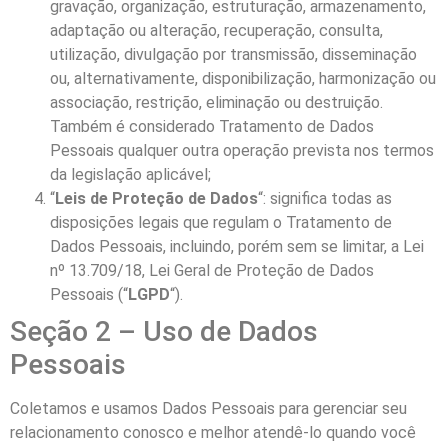
gravação, organização, estruturação, armazenamento,
adaptação ou alteração, recuperação, consulta,
utilização, divulgação por transmissão, disseminação
ou, alternativamente, disponibilização, harmonização ou
associação, restrição, eliminação ou destruição.
Também é considerado Tratamento de Dados
Pessoais qualquer outra operação prevista nos termos
da legislação aplicável;
“
Leis de Proteção de Dados
“: significa todas as
disposições legais que regulam o Tratamento de
Dados Pessoais, incluindo, porém sem se limitar, a Lei
nº 13.709/18, Lei Geral de Proteção de Dados
Pessoais (“
LGPD
“).
Seção 2 – Uso de Dados
Pessoais
Coletamos e usamos Dados Pessoais para gerenciar seu
relacionamento conosco e melhor atendê-lo quando você