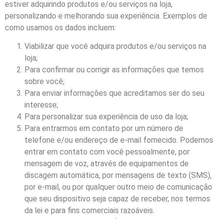
estiver adquirindo produtos e/ou serviços na loja,
personalizando e melhorando sua experiência. Exemplos de
como usamos os dados incluem:
Viabilizar que você adquira produtos e/ou serviços na
loja;
Para confirmar ou corrigir as informações que temos
sobre você;
Para enviar informações que acreditamos ser do seu
interesse;
Para personalizar sua experiência de uso da loja;
Para entrarmos em contato por um número de
telefone e/ou endereço de e-mail fornecido. Podemos
entrar em contato com você pessoalmente, por
mensagem de voz, através de equipamentos de
discagem automática, por mensagens de texto (SMS),
por e-mail, ou por qualquer outro meio de comunicação
que seu dispositivo seja capaz de receber, nos termos
da lei e para fins comerciais razoáveis.