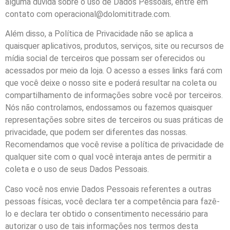
alguma dúvida sobre o uso de Dados Pessoais, entre em
contato com operacional@dolomititrade.com.
Além disso, a Política de Privacidade não se aplica a
quaisquer aplicativos, produtos, serviços, site ou recursos de
mídia social de terceiros que possam ser oferecidos ou
acessados por meio da loja. O acesso a esses links fará com
que você deixe o nosso site e poderá resultar na coleta ou
compartilhamento de informações sobre você por terceiros.
Nós não controlamos, endossamos ou fazemos quaisquer
representações sobre sites de terceiros ou suas práticas de
privacidade, que podem ser diferentes das nossas.
Recomendamos que você revise a política de privacidade de
qualquer site com o qual você interaja antes de permitir a
coleta e o uso de seus Dados Pessoais.
Caso você nos envie Dados Pessoais referentes a outras
pessoas físicas, você declara ter a competência para fazê-
lo e declara ter obtido o consentimento necessário para
autorizar o uso de tais informações nos termos desta