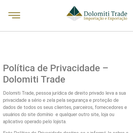
Política de Privacidade –
Dolomiti Trade
Dolomiti Trade, pessoa jurídica de direito privado leva a sua
privacidade a sério e zela pela segurança e proteção de
dados de todos os seus clientes, parceiros, fornecedores e
usuários do site domínio e qualquer outro site, loja ou
aplicativo operado pelo lojista.