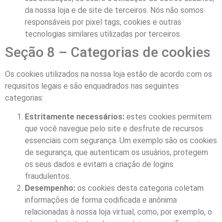
da nossa loja e de site de terceiros. Nós não somos
responsáveis por pixel tags, cookies e outras
tecnologias similares utilizadas por terceiros.
Seção 8 – Categorias de cookies
Os cookies utilizados na nossa loja estão de acordo com os
requisitos legais e são enquadrados nas seguintes
categorias:
Estritamente necessários:
estes cookies permitem
que você navegue pelo site e desfrute de recursos
essenciais com segurança. Um exemplo são os cookies
de segurança, que autenticam os usuários, protegem
os seus dados e evitam a criação de logins
fraudulentos.
Desempenho:
os cookies desta categoria coletam
informações de forma codificada e anônima
relacionadas à nossa loja virtual, como, por exemplo, o