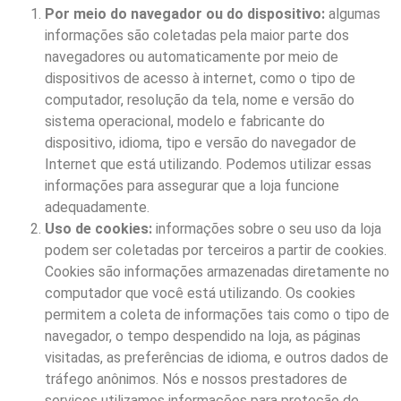
Por meio do navegador ou do dispositivo:
algumas
informações são coletadas pela maior parte dos
navegadores ou automaticamente por meio de
dispositivos de acesso à internet, como o tipo de
computador, resolução da tela, nome e versão do
sistema operacional, modelo e fabricante do
dispositivo, idioma, tipo e versão do navegador de
Internet que está utilizando. Podemos utilizar essas
informações para assegurar que a loja funcione
adequadamente.
Uso de cookies:
informações sobre o seu uso da loja
podem ser coletadas por terceiros a partir de cookies.
Cookies são informações armazenadas diretamente no
computador que você está utilizando. Os cookies
permitem a coleta de informações tais como o tipo de
navegador, o tempo despendido na loja, as páginas
visitadas, as preferências de idioma, e outros dados de
tráfego anônimos. Nós e nossos prestadores de
serviços utilizamos informações para proteção de