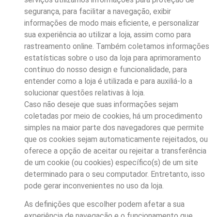
segurança, para facilitar a navegação, exibir
informações de modo mais eficiente, e personalizar
sua experiência ao utilizar a loja, assim como para
rastreamento online. Também coletamos informações
estatísticas sobre o uso da loja para aprimoramento
contínuo do nosso design e funcionalidade, para
entender como a loja é utilizada e para auxiliá-lo a
solucionar questões relativas à loja.
Caso não deseje que suas informações sejam
coletadas por meio de cookies, há um procedimento
simples na maior parte dos navegadores que permite
que os cookies sejam automaticamente rejeitados, ou
oferece a opção de aceitar ou rejeitar a transferência
de um cookie (ou cookies) específico(s) de um site
determinado para o seu computador. Entretanto, isso
pode gerar inconvenientes no uso da loja.
As definições que escolher podem afetar a sua
experiência de navegação e o funcionamento que