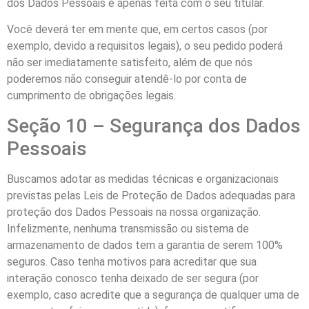
dos Dados Pessoais é apenas feita com o seu titular.
Você deverá ter em mente que, em certos casos (por
exemplo, devido a requisitos legais), o seu pedido poderá
não ser imediatamente satisfeito, além de que nós
poderemos não conseguir atendê-lo por conta de
cumprimento de obrigações legais.
Seção 10 – Segurança dos Dados
Pessoais
Buscamos adotar as medidas técnicas e organizacionais
previstas pelas Leis de Proteção de Dados adequadas para
proteção dos Dados Pessoais na nossa organização.
Infelizmente, nenhuma transmissão ou sistema de
armazenamento de dados tem a garantia de serem 100%
seguros. Caso tenha motivos para acreditar que sua
interação conosco tenha deixado de ser segura (por
exemplo, caso acredite que a segurança de qualquer uma de