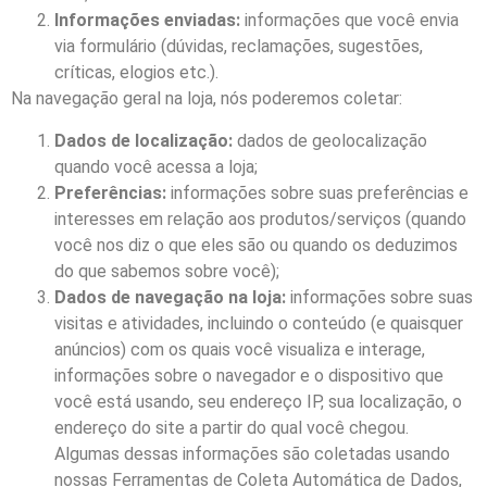
Informações enviadas:
informações que você envia
via formulário (dúvidas, reclamações, sugestões,
críticas, elogios etc.).
Na navegação geral na loja, nós poderemos coletar:
Dados de localização:
dados de geolocalização
quando você acessa a loja;
Preferências:
informações sobre suas preferências e
interesses em relação aos produtos/serviços (quando
você nos diz o que eles são ou quando os deduzimos
do que sabemos sobre você);
Dados de navegação na loja:
informações sobre suas
visitas e atividades, incluindo o conteúdo (e quaisquer
anúncios) com os quais você visualiza e interage,
informações sobre o navegador e o dispositivo que
você está usando, seu endereço IP, sua localização, o
endereço do site a partir do qual você chegou.
Algumas dessas informações são coletadas usando
nossas Ferramentas de Coleta Automática de Dados,