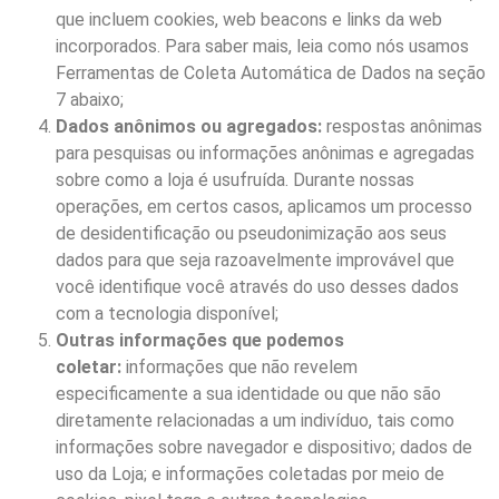
que incluem cookies, web beacons e links da web
incorporados. Para saber mais, leia como nós usamos
Ferramentas de Coleta Automática de Dados na seção
7 abaixo;
Dados anônimos ou agregados:
respostas anônimas
para pesquisas ou informações anônimas e agregadas
sobre como a loja é usufruída. Durante nossas
operações, em certos casos, aplicamos um processo
de desidentificação ou pseudonimização aos seus
dados para que seja razoavelmente improvável que
você identifique você através do uso desses dados
com a tecnologia disponível;
Outras informações que podemos
coletar:
informações que não revelem
especificamente a sua identidade ou que não são
diretamente relacionadas a um indivíduo, tais como
informações sobre navegador e dispositivo; dados de
uso da Loja; e informações coletadas por meio de