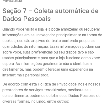
Privacidade.
Seção 7 – Coleta automática de
Dados Pessoais
Quando você visita a loja, ela pode armazenar ou recuperar
informações em seu navegador, principalmente na forma de
cookies, que são arquivos de texto contendo pequenas
quantidades de informação. Essas informações podem ser
sobre você, suas preferências ou seu dispositivo e são
usadas principalmente para que a loja funcione como você
espera. As informações geralmente não o identificam
diretamente, mas podem oferecer uma experiência na
internet mais personalizada.
De acordo com esta Política de Privacidade, nós e nossos
prestadores de serviços terceirizados, mediante seu
consentimento, podemos coletar seus Dados Pessoais de
diversas formas, incluindo, entre outros: