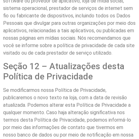
software ou provedor de aplicativo, loja de mídia social,
sistema operacional, prestador de serviços de internet sem
fio ou fabricante de dispositivos, incluindo todos os Dados
Pessoais que divulgar para outras organizações por meio dos
aplicativos, relacionadas a tais aplicativos, ou publicadas em
nossas páginas em mídias sociais. Nós recomendamos que
você se informe sobre a política de privacidade de cada site
visitado ou de cada prestador de serviço utilizado.
Seção 12 – Atualizações desta
Política de Privacidade
Se modificarmos nossa Política de Privacidade,
publicaremos o novo texto na loja, com a data de revisão
atualizada. Podemos alterar esta Política de Privacidade a
qualquer momento. Caso haja alteração significativa nos
termos desta Política de Privacidade, podemos informá-lo
por meio das informações de contato que tivermos em
nosso banco de dados ou por meio de notificação em nossa