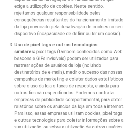
exige a utilização de cookies. Neste sentido,
rejeitamos qualquer responsabilidade pelas
consequências resultantes do funcionamento limitado
da loja provocado pela desativação de cookies no seu
dispositivo (incapacidade de definir ou ler um cookie).
Uso de pixel tags e outras tecnologias
similares:
pixel tags (também conhecidos como Web
beacons e GIFs invisíveis) podem ser utilizados para
rastrear ações de usuários da loja (incluindo
destinatários de e-mails), medir o sucesso das nossas
campanhas de marketing e coletar dados estatísticos
sobre o uso da loja e taxas de resposta, e ainda para
outros fins não especificados. Podemos contratar
empresas de publicidade comportamental, para obter
relatórios sobre os anúncios da loja em toda a internet.
Para isso, essas empresas utilizam cookies, pixel tags
e outras tecnologias para coletar informações sobre a
sua utilização, ou sobre a utilização de outros usuários,