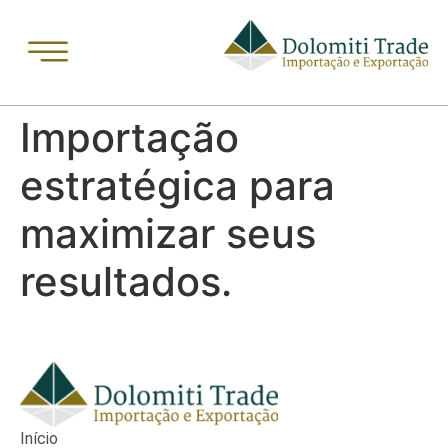
Importação
estratégica para
maximizar seus
resultados.
Início