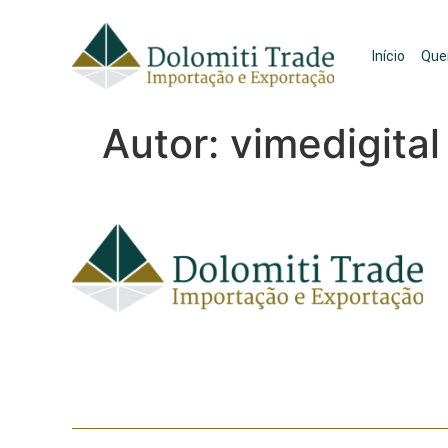
Início
Que
Autor:
vimedigital