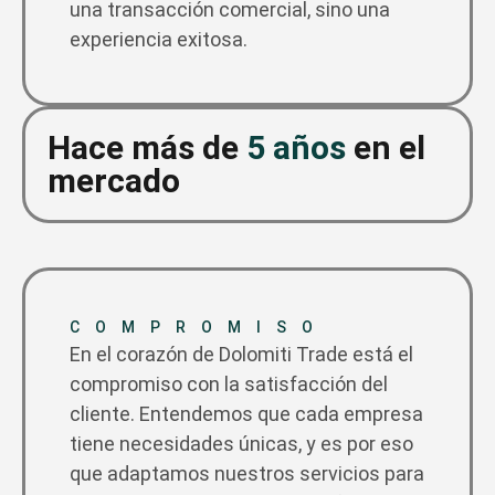
una transacción comercial, sino una
experiencia exitosa.
Hace más de
5 años
en el
mercado
COMPROMISO
En el corazón de Dolomiti Trade está el
compromiso con la satisfacción del
cliente. Entendemos que cada empresa
tiene necesidades únicas, y es por eso
que adaptamos nuestros servicios para