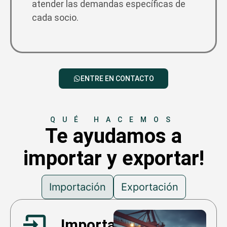
atender las demandas específicas de
cada socio.
ENTRE EN CONTACTO
QUÉ HACEMOS
Te ayudamos a
importar y exportar!
Importación
Exportación
Importación