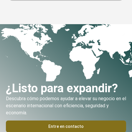
¿Listo para expandir?
Descubra cómo podemos ayudar a elevar su negocio en el
escenario internacional con eficiencia, seguridad y
economía.
Entre en contacto