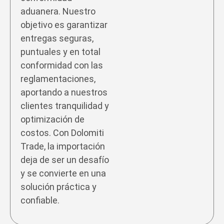
aduanera. Nuestro
objetivo es garantizar
entregas seguras,
puntuales y en total
conformidad con las
reglamentaciones,
aportando a nuestros
clientes tranquilidad y
optimización de
costos. Con Dolomiti
Trade, la importación
deja de ser un desafío
y se convierte en una
solución práctica y
confiable.