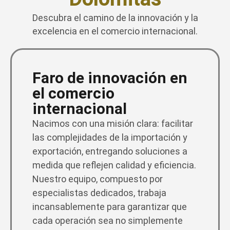
Descubra el camino de la innovación y la
excelencia en el comercio internacional.
Faro de innovación en
el comercio
internacional
Nacimos con una misión clara: facilitar
las complejidades de la importación y
exportación, entregando soluciones a
medida que reflejen calidad y eficiencia.
Nuestro equipo, compuesto por
especialistas dedicados, trabaja
incansablemente para garantizar que
cada operación sea no simplemente