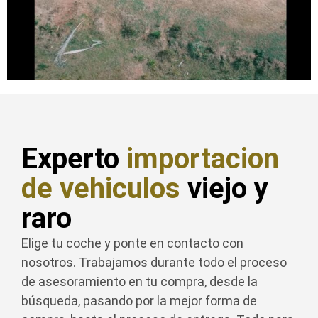
Experto
importacion
de vehiculos
viejo y
raro
Elige tu coche y ponte en contacto con
nosotros. Trabajamos durante todo el proceso
de asesoramiento en tu compra, desde la
búsqueda, pasando por la mejor forma de