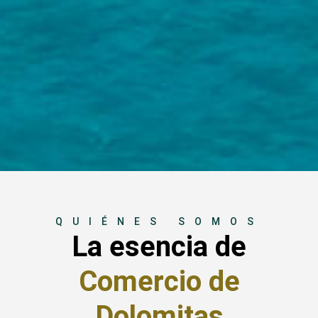
QUIÉNES SOMOS
La esencia de
Comercio de
Dolomitas