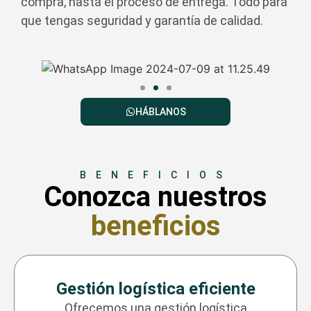
compra, hasta el proceso de entrega. Todo para
que tengas seguridad y garantía de calidad.
HÁBLANOS
BENEFICIOS
Conozca nuestros
beneficios
Gestión logística eficiente
Ofrecemos una gestión logística