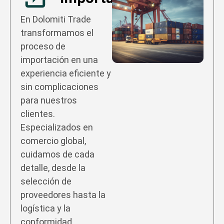
En Dolomiti Trade
transformamos el
proceso de
importación en una
experiencia eficiente y
sin complicaciones
para nuestros
clientes.
Especializados en
comercio global,
cuidamos de cada
detalle, desde la
selección de
proveedores hasta la
logística y la
conformidad