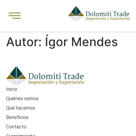
Autor:
Ígor Mendes
Inicio
Quiénes somos
Qué hacemos
Beneficios
Contacto